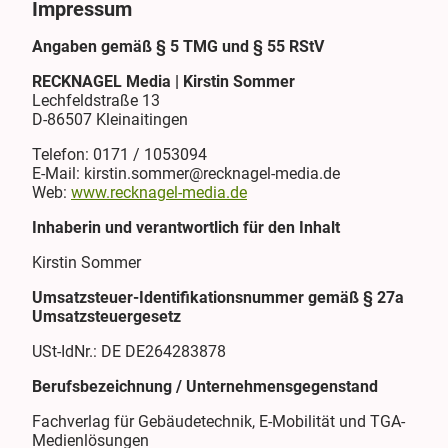
Impressum
Angaben gemäß § 5 TMG und § 55 RStV
RECKNAGEL Media | Kirstin Sommer
Lechfeldstraße 13
D-86507 Kleinaitingen
Telefon: 0171 / 1053094
E-Mail: kirstin.sommer@recknagel-media.de
Web:
www.recknagel-media.de
Inhaberin und verantwortlich für den Inhalt
Kirstin Sommer
Umsatzsteuer-Identifikationsnummer gemäß § 27a
Umsatzsteuergesetz
USt-IdNr.: DE DE264283878
Berufsbezeichnung / Unternehmensgegenstand
Fachverlag für Gebäudetechnik, E-Mobilität und TGA-
Medienlösungen