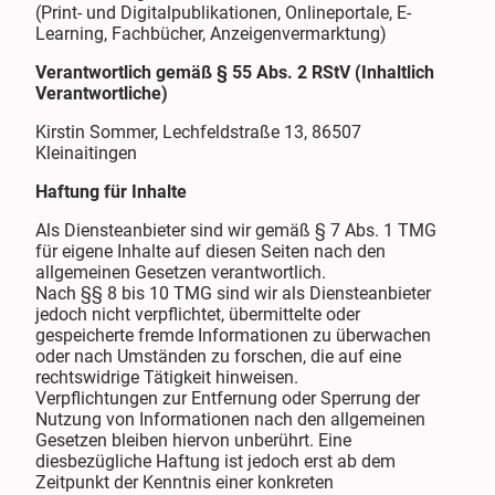
(Print- und Digitalpublikationen, Onlineportale, E-
Learning, Fachbücher, Anzeigenvermarktung)
Verantwortlich gemäß § 55 Abs. 2 RStV (Inhaltlich
Verantwortliche)
Kirstin Sommer, Lechfeldstraße 13, 86507
Kleinaitingen
Haftung für Inhalte
Als Diensteanbieter sind wir gemäß § 7 Abs. 1 TMG
für eigene Inhalte auf diesen Seiten nach den
allgemeinen Gesetzen verantwortlich.
Nach §§ 8 bis 10 TMG sind wir als Diensteanbieter
jedoch nicht verpflichtet, übermittelte oder
gespeicherte fremde Informationen zu überwachen
oder nach Umständen zu forschen, die auf eine
rechtswidrige Tätigkeit hinweisen.
Verpflichtungen zur Entfernung oder Sperrung der
Nutzung von Informationen nach den allgemeinen
Gesetzen bleiben hiervon unberührt. Eine
diesbezügliche Haftung ist jedoch erst ab dem
Zeitpunkt der Kenntnis einer konkreten