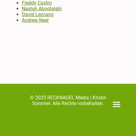
Freddy Castro
Nastuh Abootalebi
David Lezcano
Andrew Neel
© 2025 RECKNAGEL Media | Kirstin
Sommer.
Alle Rechte vorbehalten.