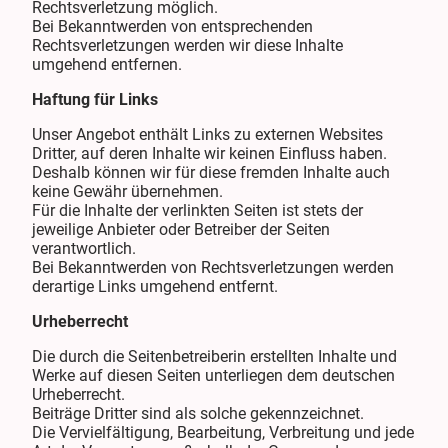
Rechtsverletzung möglich.
Bei Bekanntwerden von entsprechenden
Rechtsverletzungen werden wir diese Inhalte
umgehend entfernen.
Haftung für Links
Unser Angebot enthält Links zu externen Websites
Dritter, auf deren Inhalte wir keinen Einfluss haben.
Deshalb können wir für diese fremden Inhalte auch
keine Gewähr übernehmen.
Für die Inhalte der verlinkten Seiten ist stets der
jeweilige Anbieter oder Betreiber der Seiten
verantwortlich.
Bei Bekanntwerden von Rechtsverletzungen werden
derartige Links umgehend entfernt.
Urheberrecht
Die durch die Seitenbetreiberin erstellten Inhalte und
Werke auf diesen Seiten unterliegen dem deutschen
Urheberrecht.
Beiträge Dritter sind als solche gekennzeichnet.
Die Vervielfältigung, Bearbeitung, Verbreitung und jede