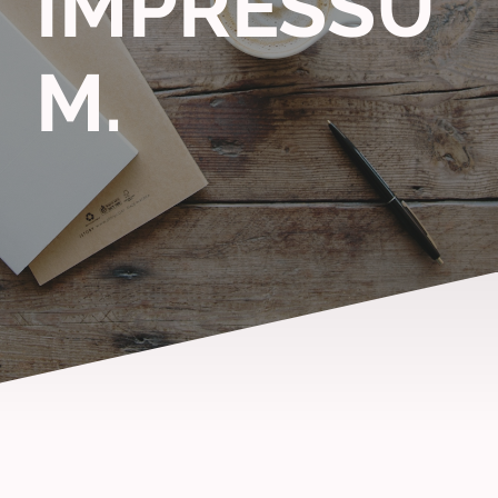
IMPRESSU
M.